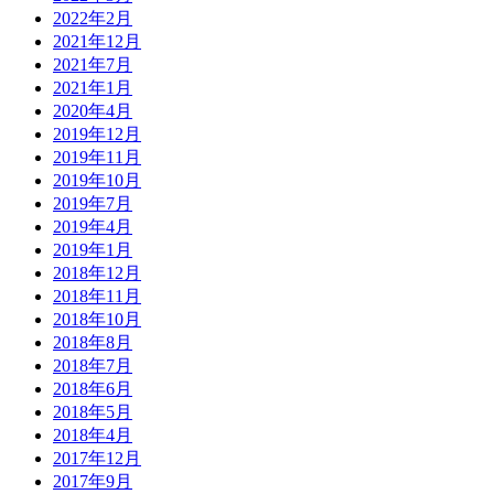
2022年2月
2021年12月
2021年7月
2021年1月
2020年4月
2019年12月
2019年11月
2019年10月
2019年7月
2019年4月
2019年1月
2018年12月
2018年11月
2018年10月
2018年8月
2018年7月
2018年6月
2018年5月
2018年4月
2017年12月
2017年9月