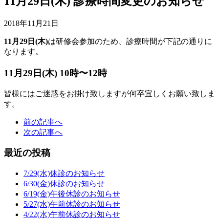
11月29日(木) 診療時間変更のお知らせ
2018年11月21日
11月29日(木)
は研修会参加のため、診療時間が下記の通りに
なります。
11月29日(木) 10時〜12時
皆様にはご迷惑をお掛け致しますが何卒宜しくお願い致しま
す。
前の記事へ
次の記事へ
最近の投稿
7/29(水)休診のお知らせ
6/30(金)休診のお知らせ
6/19(金)午後休診のお知らせ
5/27(水)午前休診のお知らせ
4/22(水)午前休診のお知らせ