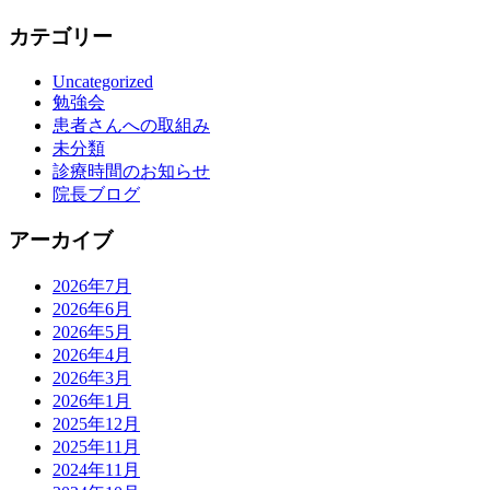
カテゴリー
Uncategorized
勉強会
患者さんへの取組み
未分類
診療時間のお知らせ
院長ブログ
アーカイブ
2026年7月
2026年6月
2026年5月
2026年4月
2026年3月
2026年1月
2025年12月
2025年11月
2024年11月