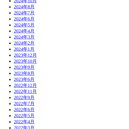
2024年10月
2024年8月
2024年7月
2024年6月
2024年5月
2024年4月
2024年3月
2024年2月
2024年1月
2023年12月
2023年10月
2023年9月
2023年8月
2023年6月
2022年12月
2022年11月
2022年9月
2022年7月
2022年6月
2022年5月
2022年4月
2022年3月