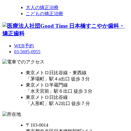
大人の矯正治療
こどもの矯正治療
WEB予約
03-5695-0955
東京メトロ日比谷線・東西線
「茅場町」駅４a出口 徒歩３分
東京メトロ半蔵門線
「水天宮前」駅６出口 徒歩３分
東京メトロ日比谷線
「人形町」駅 A2出口 徒歩７分
〒103-0014