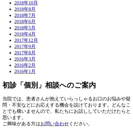
2018年10月
2018年8月
2018年7月
2018年6月
2018年5月
2018年4月
2017年12月
2017年9月
2017年8月
2016年3月
2016年2月
2016年1月
初診「個別」相談へのご案内
当院では、患者さんが抱えていらっしゃるお口のお悩みや疑
問・不安などにお応えする機会を設けております。どんなこ
とでも構いませんので、私たちにお話ししていただけたらと
思います。
ご興味がある方は
お問い合わせ
ください。