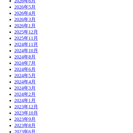
2026年6月
2026年5月
2026年4月
2026年3月
2026年1月
2025年12月
2025年11月
2024年11月
2024年10月
2024年8月
2024年7月
2024年6月
2024年5月
2024年4月
2024年3月
2024年2月
2024年1月
2023年12月
2023年10月
2023年9月
2023年8月
2023年6月