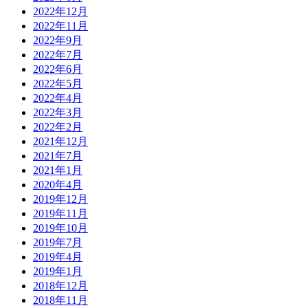
2022年12月
2022年11月
2022年9月
2022年7月
2022年6月
2022年5月
2022年4月
2022年3月
2022年2月
2021年12月
2021年7月
2021年1月
2020年4月
2019年12月
2019年11月
2019年10月
2019年7月
2019年4月
2019年1月
2018年12月
2018年11月