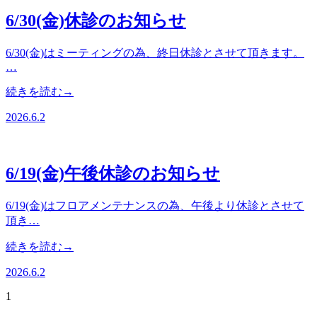
6/30(金)休診のお知らせ
6/30(金)はミーティングの為、終日休診とさせて頂きます。
…
続きを読む→
2026.6.2
6/19(金)午後休診のお知らせ
6/19(金)はフロアメンテナンスの為、午後より休診とさせて
頂き…
続きを読む→
2026.6.2
1