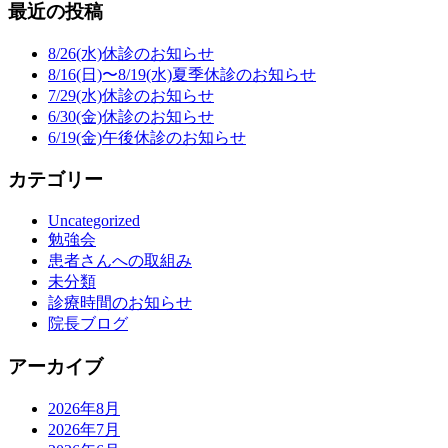
最近の投稿
8/26(水)休診のお知らせ
8/16(日)〜8/19(水)夏季休診のお知らせ
7/29(水)休診のお知らせ
6/30(金)休診のお知らせ
6/19(金)午後休診のお知らせ
カテゴリー
Uncategorized
勉強会
患者さんへの取組み
未分類
診療時間のお知らせ
院長ブログ
アーカイブ
2026年8月
2026年7月