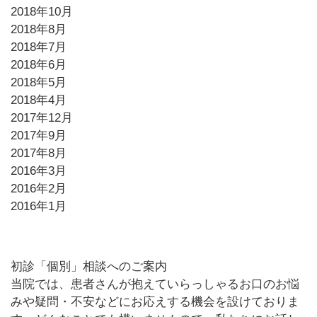
2018年10月
2018年8月
2018年7月
2018年6月
2018年5月
2018年4月
2017年12月
2017年9月
2017年8月
2016年3月
2016年2月
2016年1月
初診「個別」相談へのご案内
当院では、患者さんが抱えていらっしゃるお口のお悩
みや疑問・不安などにお応えする機会を設けておりま