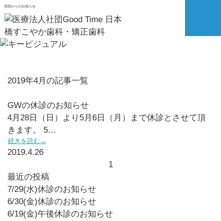
医院からのお知らせ
2019年4月の記事一覧
GWの休診のお知らせ
4月28日（日）より5月6日（月）まで休診とさせて頂
きます。 5…
続きを読む→
2019.4.26
1
最近の投稿
7/29(水)休診のお知らせ
6/30(金)休診のお知らせ
6/19(金)午後休診のお知らせ