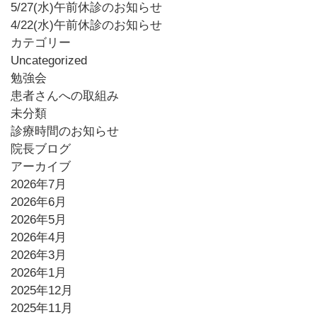
5/27(水)午前休診のお知らせ
4/22(水)午前休診のお知らせ
カテゴリー
Uncategorized
勉強会
患者さんへの取組み
未分類
診療時間のお知らせ
院長ブログ
アーカイブ
2026年7月
2026年6月
2026年5月
2026年4月
2026年3月
2026年1月
2025年12月
2025年11月