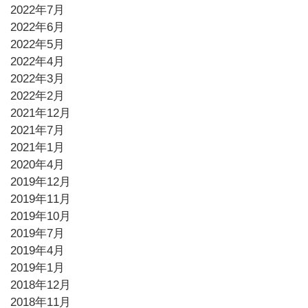
2022年7月
2022年6月
2022年5月
2022年4月
2022年3月
2022年2月
2021年12月
2021年7月
2021年1月
2020年4月
2019年12月
2019年11月
2019年10月
2019年7月
2019年4月
2019年1月
2018年12月
2018年11月