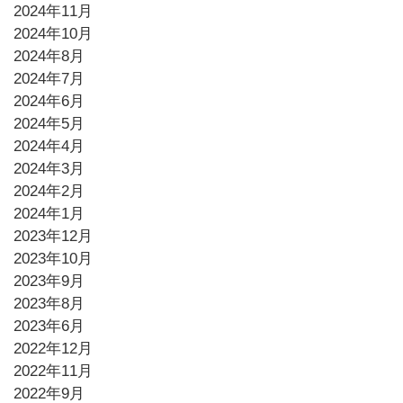
2024年11月
2024年10月
2024年8月
2024年7月
2024年6月
2024年5月
2024年4月
2024年3月
2024年2月
2024年1月
2023年12月
2023年10月
2023年9月
2023年8月
2023年6月
2022年12月
2022年11月
2022年9月