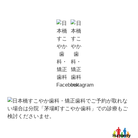
▲土曜日 9:00～12:00、13:00～17:00
※日祝は休診