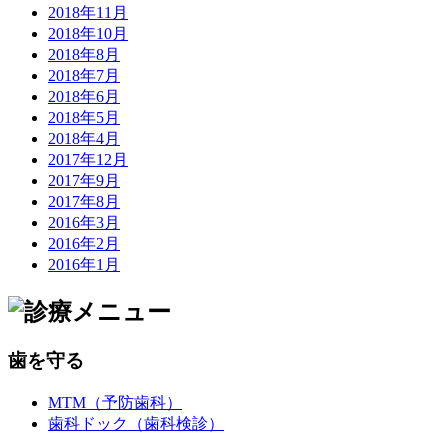
2018年11月
2018年10月
2018年8月
2018年7月
2018年6月
2018年5月
2018年4月
2017年12月
2017年9月
2017年8月
2016年3月
2016年2月
2016年1月
歯を守る
MTM（予防歯科）
歯科ドック（歯科検診）