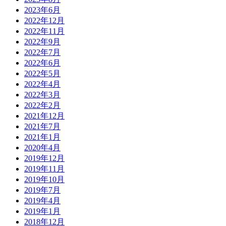
2023年6月
2022年12月
2022年11月
2022年9月
2022年7月
2022年6月
2022年5月
2022年4月
2022年3月
2022年2月
2021年12月
2021年7月
2021年1月
2020年4月
2019年12月
2019年11月
2019年10月
2019年7月
2019年4月
2019年1月
2018年12月