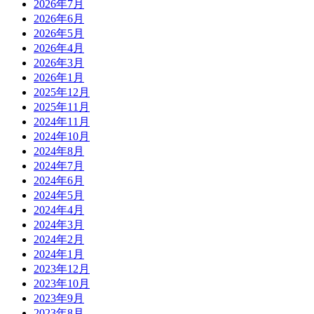
2026年7月
2026年6月
2026年5月
2026年4月
2026年3月
2026年1月
2025年12月
2025年11月
2024年11月
2024年10月
2024年8月
2024年7月
2024年6月
2024年5月
2024年4月
2024年3月
2024年2月
2024年1月
2023年12月
2023年10月
2023年9月
2023年8月