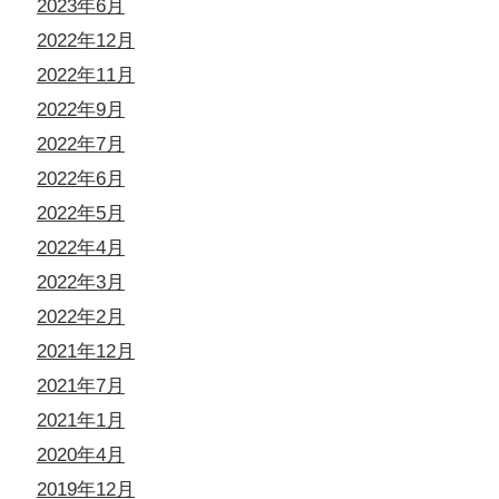
2023年6月
2022年12月
2022年11月
2022年9月
2022年7月
2022年6月
2022年5月
2022年4月
2022年3月
2022年2月
2021年12月
2021年7月
2021年1月
2020年4月
2019年12月