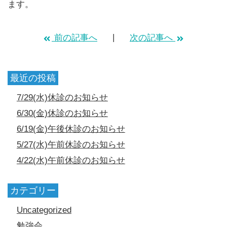
ます。
前の記事へ
次の記事へ
最近の投稿
7/29(水)休診のお知らせ
6/30(金)休診のお知らせ
6/19(金)午後休診のお知らせ
5/27(水)午前休診のお知らせ
4/22(水)午前休診のお知らせ
カテゴリー
Uncategorized
勉強会