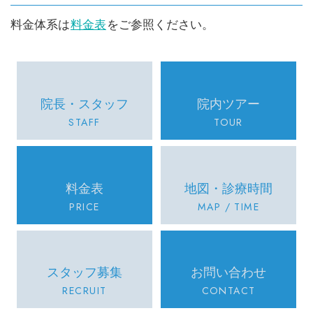
料金体系は
料金表
をご参照ください。
院長・スタッフ
院内ツアー
STAFF
TOUR
料金表
地図・診療時間
PRICE
MAP / TIME
スタッフ募集
お問い合わせ
RECRUIT
CONTACT