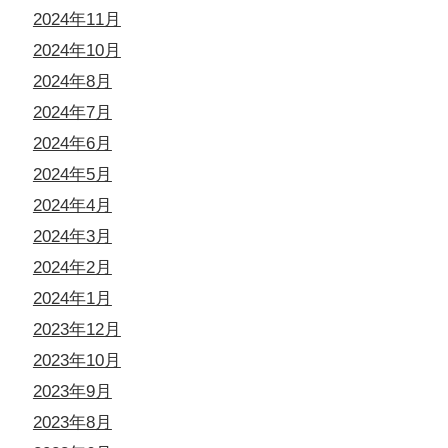
2024年11月
2024年10月
2024年8月
2024年7月
2024年6月
2024年5月
2024年4月
2024年3月
2024年2月
2024年1月
2023年12月
2023年10月
2023年9月
2023年8月