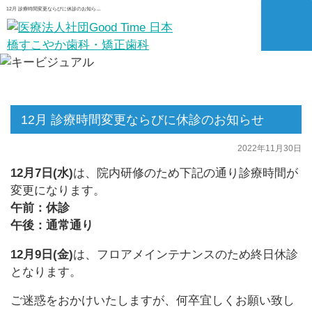
12月 診療時間変更ならびに休診のお知ら…
12月 診療時間変更ならびに休診のお知らせ
2022年11月30日
12月7日(水)
は、院内研修のため下記の通り診療時間が
変更になります。
午前：休診
午後：通常通り
12月9日(金)
は、フロアメインテナンスのため終日休診
となります。
ご迷惑をおかけいたしますが、何卒宜しくお願い致し