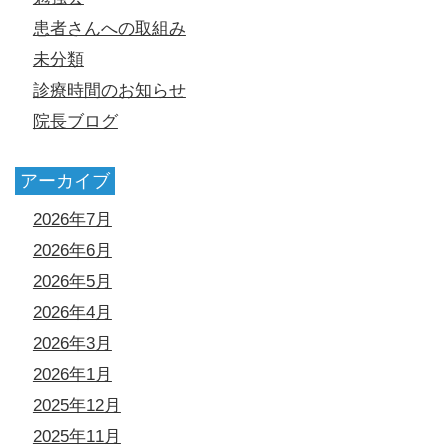
患者さんへの取組み
未分類
診療時間のお知らせ
院長ブログ
アーカイブ
2026年7月
2026年6月
2026年5月
2026年4月
2026年3月
2026年1月
2025年12月
2025年11月