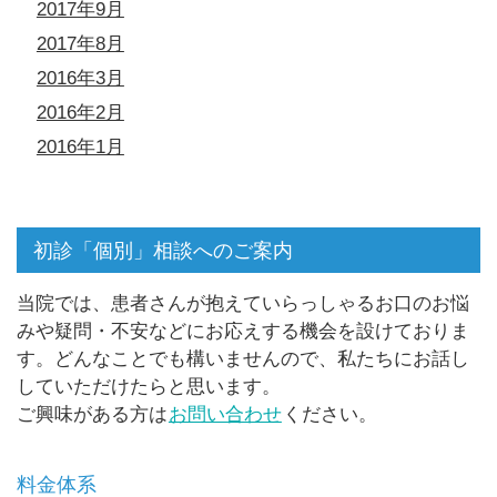
2017年9月
2017年8月
2016年3月
2016年2月
2016年1月
初診「個別」相談へのご案内
当院では、患者さんが抱えていらっしゃるお口のお悩
みや疑問・不安などにお応えする機会を設けておりま
す。どんなことでも構いませんので、私たちにお話し
していただけたらと思います。
ご興味がある方は
お問い合わせ
ください。
料金体系