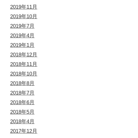
2019年11月
2019年10月
2019年7月
2019年4月
2019年1月
2018年12月
2018年11月
2018年10月
2018年8月
2018年7月
2018年6月
2018年5月
2018年4月
2017年12月