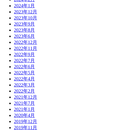
2024年1月
2023年12月
2023年10月
2023年9月
2023年8月
2023年6月
2022年12月
2022年11月
2022年9月
2022年7月
2022年6月
2022年5月
2022年4月
2022年3月
2022年2月
2021年12月
2021年7月
2021年1月
2020年4月
2019年12月
2019年11月