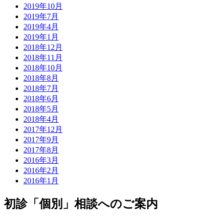
2019年10月
2019年7月
2019年4月
2019年1月
2018年12月
2018年11月
2018年10月
2018年8月
2018年7月
2018年6月
2018年5月
2018年4月
2017年12月
2017年9月
2017年8月
2016年3月
2016年2月
2016年1月
初診「個別」相談へのご案内