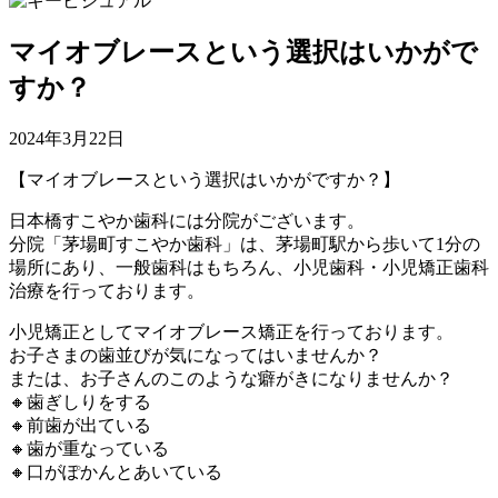
マイオブレースという選択はいかがで
すか？
2024年3月22日
【マイオブレースという選択はいかがですか？】
日本橋すこやか歯科には分院がございます。
分院「茅場町すこやか歯科」は、茅場町駅から歩いて1分の
場所にあり、一般歯科はもちろん、小児歯科・小児矯正歯科
治療を行っております。
小児矯正としてマイオブレース矯正を行っております。
お子さまの歯並びが気になってはいませんか？
または、お子さんのこのような癖がきになりませんか？
🔸歯ぎしりをする
🔸前歯が出ている
🔸歯が重なっている
🔸口がぽかんとあいている