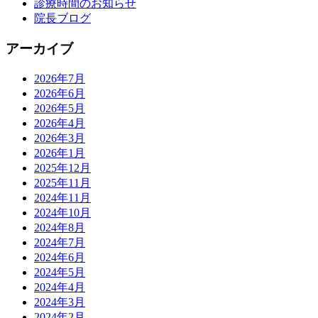
診療時間のお知らせ
院長ブログ
アーカイブ
2026年7月
2026年6月
2026年5月
2026年4月
2026年3月
2026年1月
2025年12月
2025年11月
2024年11月
2024年10月
2024年8月
2024年7月
2024年6月
2024年5月
2024年4月
2024年3月
2024年2月