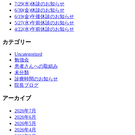
7/29(水)休診のお知らせ
6/30(金)休診のお知らせ
6/19(金)午後休診のお知らせ
5/27(水)午前休診のお知らせ
4/22(水)午前休診のお知らせ
カテゴリー
Uncategorized
勉強会
患者さんへの取組み
未分類
診療時間のお知らせ
院長ブログ
アーカイブ
2026年7月
2026年6月
2026年5月
2026年4月