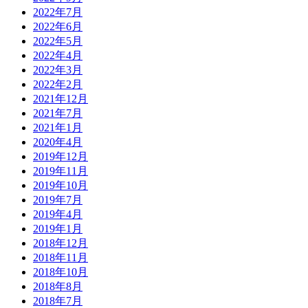
2022年7月
2022年6月
2022年5月
2022年4月
2022年3月
2022年2月
2021年12月
2021年7月
2021年1月
2020年4月
2019年12月
2019年11月
2019年10月
2019年7月
2019年4月
2019年1月
2018年12月
2018年11月
2018年10月
2018年8月
2018年7月