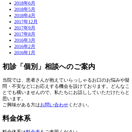
2018年6月
2018年5月
2018年4月
2017年12月
2017年9月
2017年8月
2016年3月
2016年2月
2016年1月
初診「個別」相談へのご案内
当院では、患者さんが抱えていらっしゃるお口のお悩みや疑
問・不安などにお応えする機会を設けております。どんなこ
とでも構いませんので、私たちにお話ししていただけたらと
思います。
ご興味がある方は
お問い合わせ
ください。
料金体系
料金体系は
料金表
をご参照ください。