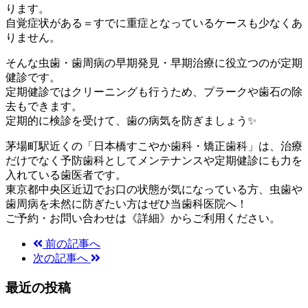
ります。
自覚症状がある＝すでに重症となっているケースも少なくあ
りません。
そんな虫歯・歯周病の早期発見・早期治療に役立つのが定期
健診です。
定期健診ではクリーニングも行うため、プラークや歯石の除
去もできます。
定期的に検診を受けて、歯の病気を防ぎましょう✨
茅場町駅近くの「日本橋すこやか歯科・矯正歯科」は、治療
だけでなく予防歯科としてメンテナンスや定期健診にも力を
入れている歯医者です。
東京都中央区近辺でお口の状態が気になっている方、虫歯や
歯周病を未然に防ぎたい方はぜひ当歯科医院へ！
ご予約・お問い合わせは《詳細》からご利用ください。
前の記事へ
次の記事へ
最近の投稿