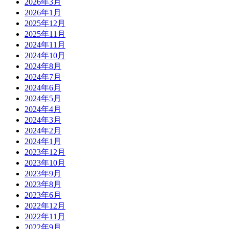
2026年3月
2026年1月
2025年12月
2025年11月
2024年11月
2024年10月
2024年8月
2024年7月
2024年6月
2024年5月
2024年4月
2024年3月
2024年2月
2024年1月
2023年12月
2023年10月
2023年9月
2023年8月
2023年6月
2022年12月
2022年11月
2022年9月